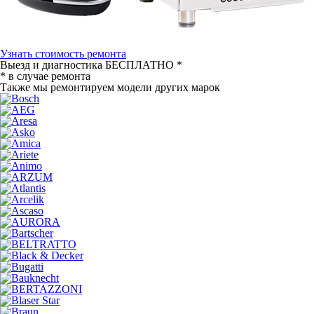
Узнать стоимость ремонта
Выезд и диагностика
БЕСПЛАТНО *
* в случае ремонта
Также мы ремонтируем модели других марок