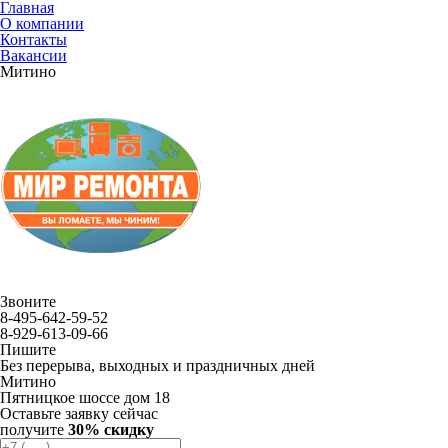
Главная
О компании
Контакты
Вакансии
Митино
Звоните
8-495-642-59-52
8-929-613-09-66
Пишите
Без перерыва, выходных и праздничных дней
Митино
Пятницкое шоссе дом 18
Оставьте заявку сейчас
получите
30% скидку