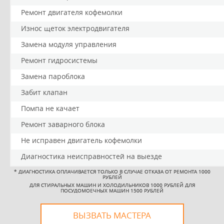
Ремонт двигателя кофемолки
Износ щеток электродвигателя
Замена модуля управления
Ремонт гидросистемы
Замена пароблока
Забит клапан
Помпа не качает
Ремонт заварного блока
Не исправен двигатель кофемолки
Диагностика неисправностей на выезде
*
ДИАГНОСТИКА ОПЛАЧИВАЕТСЯ ТОЛЬКО В СЛУЧАЕ ОТКАЗА ОТ РЕМОНТА 1000
РУБЛЕЙ
ДЛЯ СТИРАЛЬНЫХ МАШИН И ХОЛОДИЛЬНИКОВ 1000 РУБЛЕЙ ДЛЯ
ПОСУДОМОЕЧНЫХ МАШИН 1500 РУБЛЕЙ
ВЫЗВАТЬ МАСТЕРА