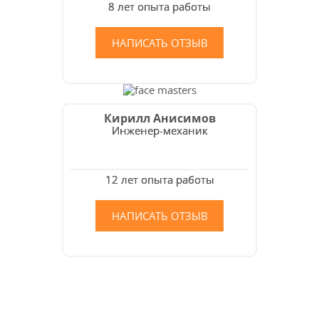
8 лет опыта работы
НАПИСАТЬ ОТЗЫВ
Кирилл Анисимов
Инженер-механик
12 лет опыта работы
НАПИСАТЬ ОТЗЫВ
Как мы работаем