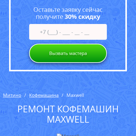
Оставьте заявку сейчас
получите
30% скидку
Вызвать мастера
Митино
Кофемашина
Maxwell
РЕМОНТ КОФЕМАШИН
MAXWELL