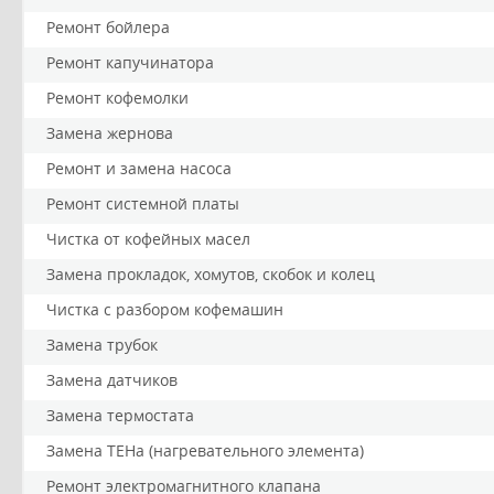
Ремонт бойлера
Ремонт капучинатора
Ремонт кофемолки
Замена жернова
Ремонт и замена насоса
Ремонт системной платы
Чистка от кофейных масел
Замена прокладок, хомутов, скобок и колец
Чистка с разбором кофемашин
Замена трубок
Замена датчиков
Замена термостата
Замена ТЕНа (нагревательного элемента)
Ремонт электромагнитного клапана