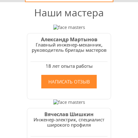
Наши мастера
Александр Мартынов
Главный инженер-механник,
руководитель бригады мастеров
18 лет опыта работы
НАПИСАТЬ ОТЗЫВ
Вячеслав Шишкин
Инженер-электрик, специалист
широкого профиля