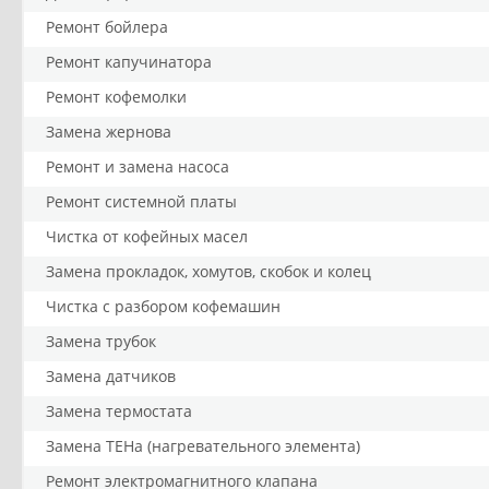
Ремонт бойлера
Ремонт капучинатора
Ремонт кофемолки
Замена жернова
Ремонт и замена насоса
Ремонт системной платы
Чистка от кофейных масел
Замена прокладок, хомутов, скобок и колец
Чистка с разбором кофемашин
Замена трубок
Замена датчиков
Замена термостата
Замена ТЕНа (нагревательного элемента)
Ремонт электромагнитного клапана