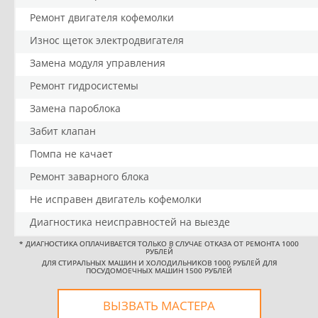
Ремонт двигателя кофемолки
Износ щеток электродвигателя
Замена модуля управления
Ремонт гидросистемы
Замена пароблока
Забит клапан
Помпа не качает
Ремонт заварного блока
Не исправен двигатель кофемолки
Диагностика неисправностей на выезде
*
ДИАГНОСТИКА ОПЛАЧИВАЕТСЯ ТОЛЬКО В СЛУЧАЕ ОТКАЗА ОТ РЕМОНТА 1000
РУБЛЕЙ
ДЛЯ СТИРАЛЬНЫХ МАШИН И ХОЛОДИЛЬНИКОВ 1000 РУБЛЕЙ ДЛЯ
ПОСУДОМОЕЧНЫХ МАШИН 1500 РУБЛЕЙ
ВЫЗВАТЬ МАСТЕРА