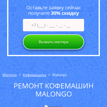
Оставьте заявку сейчас
получите
30% скидку
Вызвать мастера
Митино
Кофемашина
Malongo
РЕМОНТ КОФЕМАШИН
MALONGO