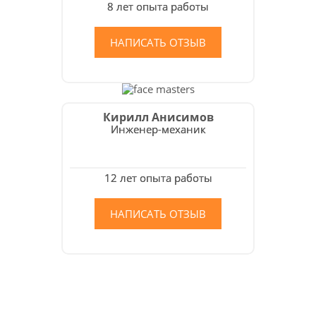
8 лет опыта работы
НАПИСАТЬ ОТЗЫВ
Кирилл Анисимов
Инженер-механик
12 лет опыта работы
НАПИСАТЬ ОТЗЫВ
Как мы работаем