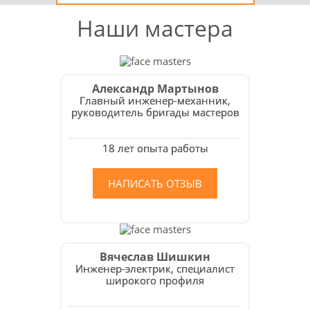
Наши мастера
Александр Мартынов
Главный инженер-механник,
руководитель бригады мастеров
18 лет опыта работы
НАПИСАТЬ ОТЗЫВ
Вячеслав Шишкин
Инженер-электрик, специалист
широкого профиля