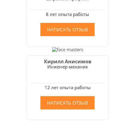
8 лет опыта работы
НАПИСАТЬ ОТЗЫВ
Кирилл Анисимов
Инженер-механик
12 лет опыта работы
НАПИСАТЬ ОТЗЫВ