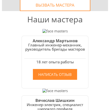
ВЫЗВАТЬ МАСТЕРА
Наши мастера
Александр Мартынов
Главный инженер-механник,
руководитель бригады мастеров
18 лет опыта работы
НАПИСАТЬ ОТЗЫВ
Вячеслав Шишкин
Инженер-электрик, специалист
широкого профиля