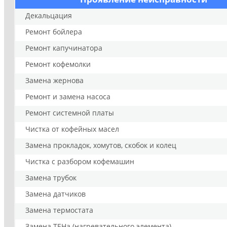
Декальцация
Ремонт бойлера
Ремонт капучинатора
Ремонт кофемолки
Замена жернова
Ремонт и замена насоса
Ремонт системной платы
Чистка от кофейных масел
Замена прокладок, хомутов, скобок и колец
Чистка с разбором кофемашин
Замена трубок
Замена датчиков
Замена термостата
Замена ТЕНа (нагревательного элемента)