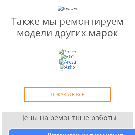
Также мы ремонтируем
модели других марок
УЗНАТЬ СТОИМОСТЬ
РЕМОНТА
Выезд и диагностика
БЕСПЛАТНО *
* в случае ремонта
ПОКАЗАТЬ ВСЕ
Цены на ремонтные работы
Проявление неисправности