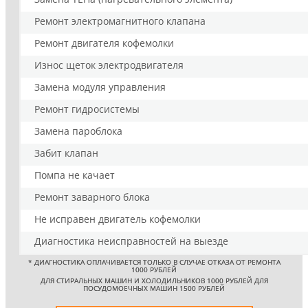
Ремонт электромагнитного клапана
Ремонт двигателя кофемолки
Износ щеток электродвигателя
Замена модуля управления
Ремонт гидросистемы
Замена пароблока
Забит клапан
Помпа не качает
Ремонт заварного блока
Не исправен двигатель кофемолки
Диагностика неисправностей на выезде
*
ДИАГНОСТИКА ОПЛАЧИВАЕТСЯ ТОЛЬКО В СЛУЧАЕ ОТКАЗА ОТ РЕМОНТА
1000 РУБЛЕЙ
ДЛЯ СТИРАЛЬНЫХ МАШИН И ХОЛОДИЛЬНИКОВ 1000 РУБЛЕЙ ДЛЯ
ПОСУДОМОЕЧНЫХ МАШИН 1500 РУБЛЕЙ