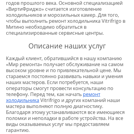
годов прошлого века. Основной специализацией
«ВиртиФриджо» считается изготовление
холодильников и морозильных камер. Для того,
чтобы выполнить ремонт холодильника Vitrifrigo в
Митино необходимо обратиться в
специализированные сервисные центры.
Описание наших услуг
Каждый клиент, обратившийся в нашу компанию
«Мир ремонта» получает обслуживание на самом
высоком уровне и по привлекательной цене. Мы
стараемся постоянно развивать навыки и умения
наших мастеров. Если потребуется, наши
операторы смогут провести консультацию по
телефону. Перед тем, как начать
ремонт
холодильника
Vitrifrigo и других компаний наши
мастера выполняют полную диагностику.
Благодаря этому устанавливаются все имеющиеся
поломки и неполадки в работе устройства. На все
виды оказываемых услуг мы предоставляем
гарантию.