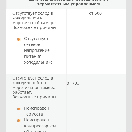
термостатным управлением
Отсутствует холод в
от 500
холодильной и
морозильной камере.
Возможные причины:
Отсутствует
сетевое
напряжение
питания
холодильника
Отсутствует холод в
холодильной, но
от 700
морозильная камера
работает.
Возможные причины:
Неисправен
термостат
Неисправен
компрессор хол-
ой камеры