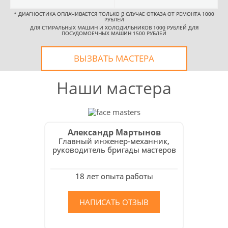
*
ДИАГНОСТИКА ОПЛАЧИВАЕТСЯ ТОЛЬКО В СЛУЧАЕ ОТКАЗА ОТ РЕМОНТА 1000
РУБЛЕЙ
ДЛЯ СТИРАЛЬНЫХ МАШИН И ХОЛОДИЛЬНИКОВ 1000 РУБЛЕЙ ДЛЯ
ПОСУДОМОЕЧНЫХ МАШИН 1500 РУБЛЕЙ
ВЫЗВАТЬ МАСТЕРА
Наши мастера
Александр Мартынов
Главный инженер-механник,
руководитель бригады мастеров
18 лет опыта работы
НАПИСАТЬ ОТЗЫВ