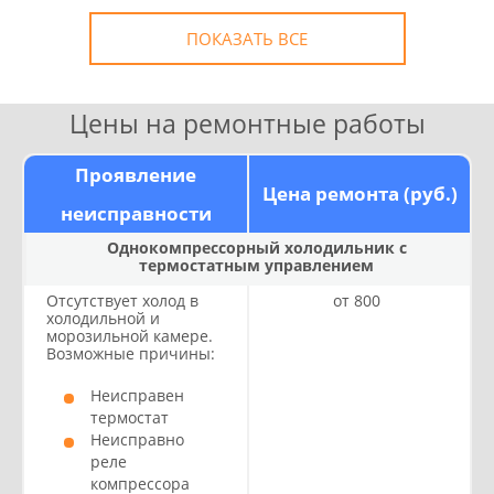
* в случае ремонта
ПОКАЗАТЬ ВСЕ
Цены на ремонтные работы
Проявление
Цена ремонта (руб.)
неисправности
Однокомпрессорный холодильник с
термостатным управлением
Отсутствует холод в
от 800
холодильной и
морозильной камере.
Возможные причины:
Неисправен
термостат
Неисправно
реле
компрессора