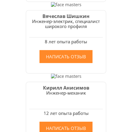
Вячеслав Шишкин
Инженер-электрик, специалист
широкого профиля
8 лет опыта работы
НАПИСАТЬ ОТЗЫВ
Кирилл Анисимов
Инженер-механик
12 лет опыта работы
НАПИСАТЬ ОТЗЫВ